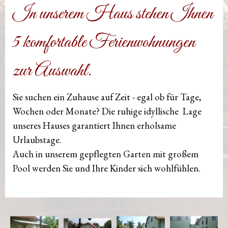
In unserem Haus stehen Ihnen
5 komfortable Ferienwohnungen
zur Auswahl.
Sie suchen ein Zuhause auf Zeit - egal ob für Tage,
Wochen oder Monate?
Die ruhige idyllische Lage
unseres Hauses garantiert Ihnen
erholsame
Urlaubstage.
Auch in unserem gepflegten Garten mit großem
Pool
werden Sie und Ihre Kinder sich wohlfühlen.