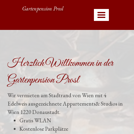
Gartenpension Prosl
Herzlich Willkommen in der
Gartenpension Prosl
Wir vermieten am Stadtrand von Wien mit 4
Edelweis ausgezeichnete Appartements& Studios in
Wien 1220 Donaustadt.
Gratis WLAN
Kostenlose Parkplätze