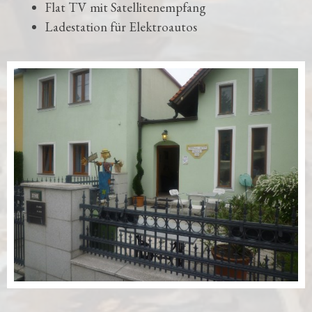
Flat TV mit Satellitenempfang
Ladestation für Elektroautos