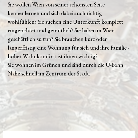
Sie wollen Wien von seiner schönsten Seite
kennenlernen und sich dabei auch richtig
wohlfühlen? Sie suchen eine Unterkunft komplett
eingerichtet und gemütlich? Sie haben in Wien
geschäftlich zu tun? Sie brauchen kurz oder
längerfristig eine Wohnung für sich und ihre Familie -
hoher Wohnkomfort ist ihnen wichtig?
Sie wohnen im Grünen und sind durch die U-Bahn
Nähe schnell im Zentrum der Stadt.