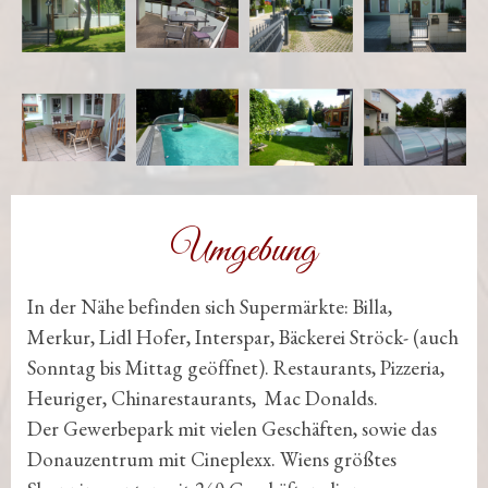
Umgebung
In der Nähe befinden sich Supermärkte: Billa,
Merkur, Lidl Hofer, Interspar, Bäckerei Ströck- (auch
Sonntag bis Mittag geöffnet). Restaurants, Pizzeria,
Heuriger, Chinarestaurants, Mac Donalds.
Der Gewerbepark mit vielen Geschäften, sowie das
Donauzentrum mit Cineplexx. Wiens größtes